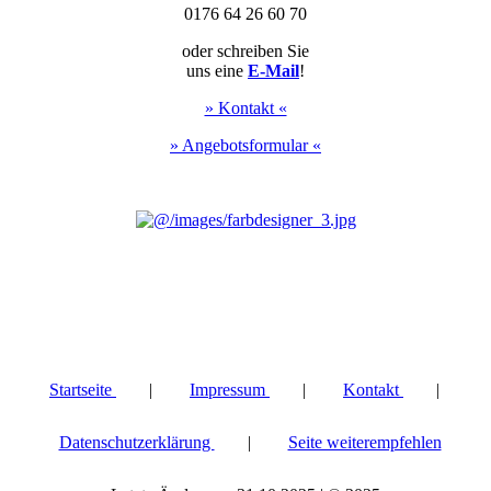
0176 64 26 60 70
oder schreiben Sie
uns eine
E-
Mail
!
» Kontakt «
» Angebotsformular «
Startseite
|
Impressum
|
Kontakt
|
Datenschutzerklärung
|
Seite weiterempfehlen