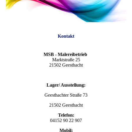
Kontakt
MSB - Malereibetrieb
Marktstraße 25
21502 Geesthacht
Lager/ Ausstellung:
Geesthachter Straße 73
21502 Geesthacht
Telefon:
04152 90 22 907
Mobil: